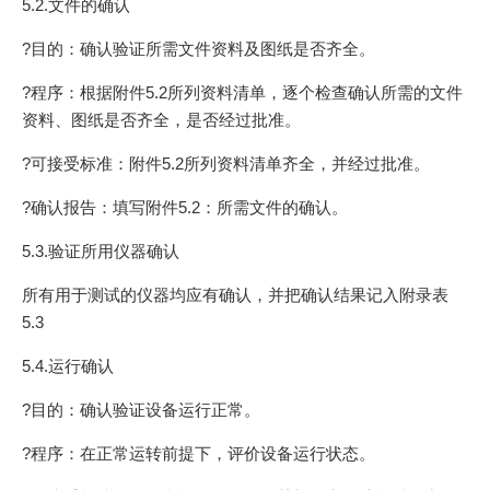
5.2.文件的确认
?目的：确认验证所需文件资料及图纸是否齐全。
?程序：根据附件5.2所列资料清单，逐个检查确认所需的文件
资料、图纸是否齐全，是否经过批准。
?可接受标准：附件5.2所列资料清单齐全，并经过批准。
?确认报告：填写附件5.2：所需文件的确认。
5.3.验证所用仪器确认
所有用于测试的仪器均应有确认，并把确认结果记入附录表
5.3
5.4.运行确认
?目的：确认验证设备运行正常。
?程序：在正常运转前提下，评价设备运行状态。