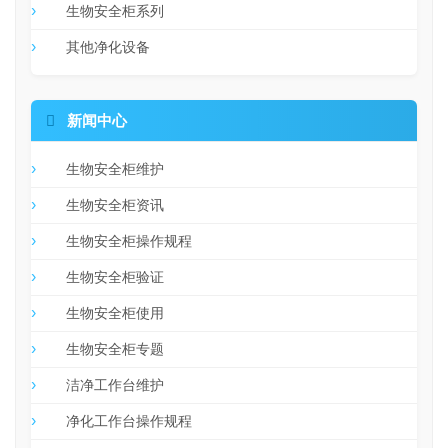
生物安全柜系列
其他净化设备

新闻中心
生物安全柜维护
生物安全柜资讯
生物安全柜操作规程
生物安全柜验证
生物安全柜使用
生物安全柜专题
洁净工作台维护
净化工作台操作规程