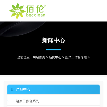
新闻中心
当前位置：
网站首页
>
新闻中心
>
超净工作台专题
>

产品中心
超净工作台系列