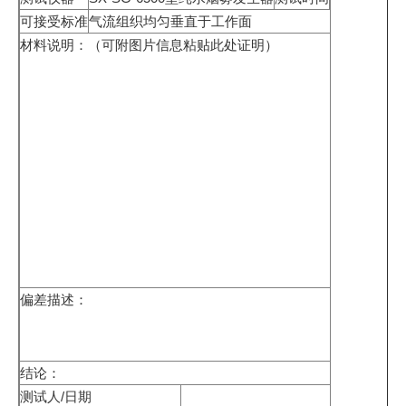
可接受标准
气流组织均匀垂直于工作面
材料说明：（可附图片信息粘贴此处证明）
偏差描述：
结论：
测试人/日期