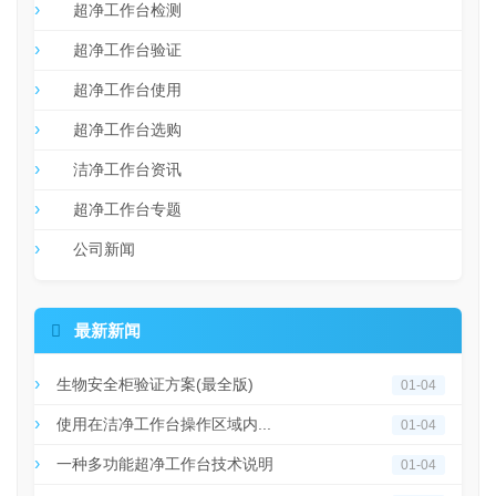
超净工作台检测
超净工作台验证
超净工作台使用
超净工作台选购
洁净工作台资讯
超净工作台专题
公司新闻

最新新闻
生物安全柜验证方案(最全版)
01-04
使用在洁净工作台操作区域内...
01-04
一种多功能超净工作台技术说明
01-04