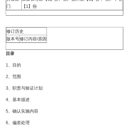
门
【1】份
修订历史
版本号
修订内容/原因
目录
1、目的
2、范围
3、职责与验证计划
4、基本描述
5、确认实施内容
6、偏差处理