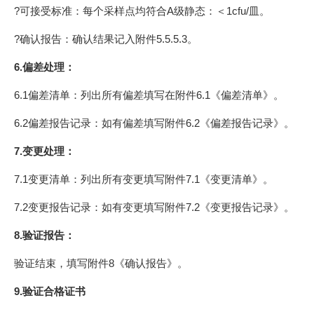
?可接受标准：每个采样点均符合A级静态：＜1cfu/皿。
?确认报告：确认结果记入附件5.5.5.3。
6.偏差处理：
6.1偏差清单：列出所有偏差填写在附件6.1《偏差清单》。
6.2偏差报告记录：如有偏差填写附件6.2《偏差报告记录》。
7.变更处理：
7.1变更清单：列出所有变更填写附件7.1《变更清单》。
7.2变更报告记录：如有变更填写附件7.2《变更报告记录》。
8.验证报告：
验证结束，填写附件8《确认报告》。
9.验证合格证书