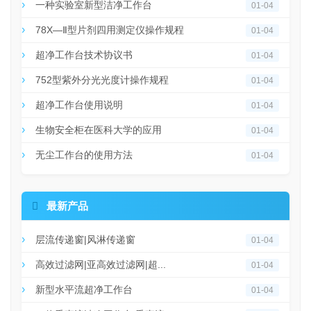
一种实验室新型洁净工作台
01-04
78X—Ⅱ型片剂四用测定仪操作规程
01-04
超净工作台技术协议书
01-04
752型紫外分光光度计操作规程
01-04
超净工作台使用说明
01-04
生物安全柜在医科大学的应用
01-04
无尘工作台的使用方法
01-04

最新产品
层流传递窗|风淋传递窗
01-04
高效过滤网|亚高效过滤网|超...
01-04
新型水平流超净工作台
01-04