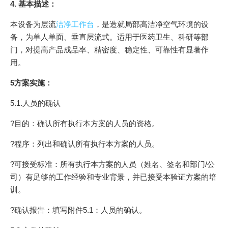
4. 基本描述：
本设备为层流
洁净工作台
，是造就局部高洁净空气环境的设
备，为单人单面、垂直层流式。适用于医药卫生、科研等部
门，对提高产品成品率、精密度、稳定性、可靠性有显著作
用。
5方案实施：
5.1.人员的确认
?目的：确认所有执行本方案的人员的资格。
?程序：列出和确认所有执行本方案的人员。
?可接受标准：所有执行本方案的人员（姓名、签名和部门/公
司）有足够的工作经验和专业背景，并已接受本验证方案的培
训。
?确认报告：填写附件5.1：人员的确认。