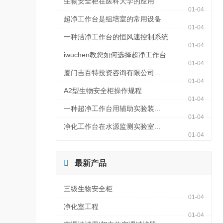
生物安全柜在医科大学的应用
01-04
超净工作台是组培室的常用设备
01-04
一种洁净工作台的恒风速控制系统
01-04
iwuchen教您如何选择超净工作台
01-04
厦门吉百特投资咨询有限公司...
01-04
A2型生物安全柜操作规程
01-04
一种超净工作台用辅助实验装...
01-04
净化工作台在水源监测实验室...
01-04

最新产品
三级生物安全柜
01-04
净化室工程
01-04