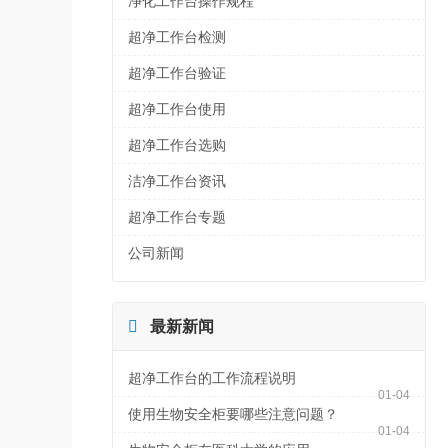
净化工作台操作规程
超净工作台检测
超净工作台验证
超净工作台使用
超净工作台选购
洁净工作台资讯
超净工作台专题
公司新闻

最新新闻
超净工作台的工作流程说明
01-04
使用生物安全柜要哪些注意问题？
01-04