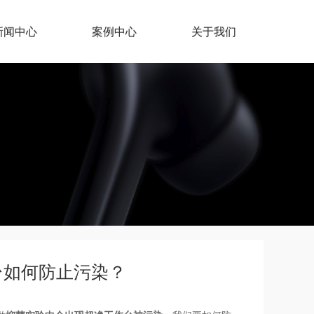
新闻中心
案例中心
关于我们
台如何防止污染？