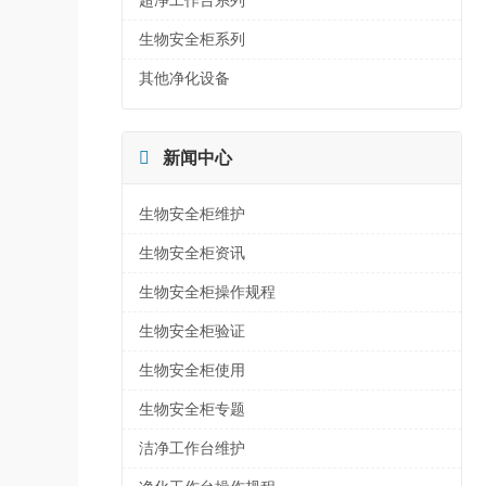
超净工作台系列
生物安全柜系列
其他净化设备

新闻中心
生物安全柜维护
生物安全柜资讯
生物安全柜操作规程
生物安全柜验证
生物安全柜使用
生物安全柜专题
洁净工作台维护