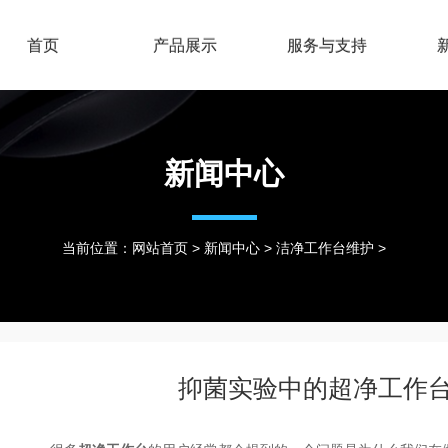
首页
产品展示
服务与支持
新闻中心
当前位置：
网站首页
>
新闻中心
>
洁净工作台维护
>
抑菌实验中的超净工作