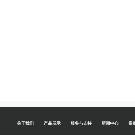
关于我们
产品展示
服务与支持
新闻中心
案