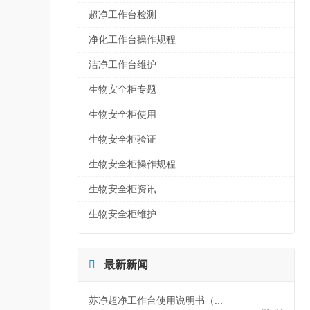
超净工作台检测
净化工作台操作规程
洁净工作台维护
生物安全柜专题
生物安全柜使用
生物安全柜验证
生物安全柜操作规程
生物安全柜资讯
生物安全柜维护

最新新闻
苏净超净工作台使用说明书（...