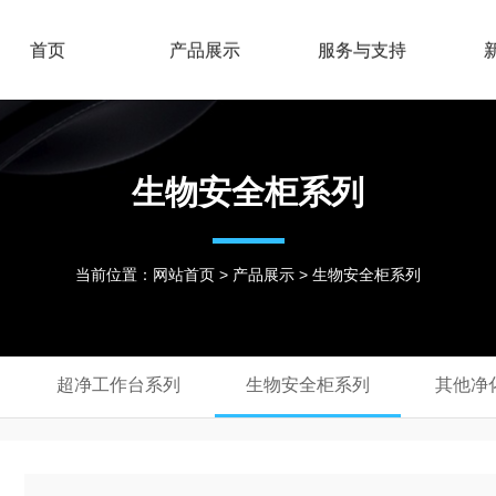
首页
产品展示
服务与支持
生物安全柜系列
当前位置：
网站首页
>
产品展示
> 生物安全柜系列
超净工作台系列
生物安全柜系列
其他净