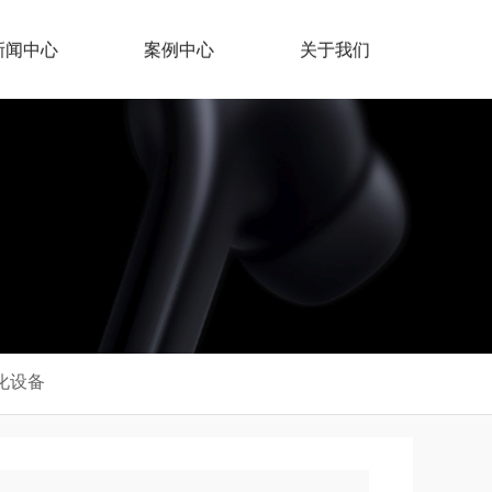
新闻中心
案例中心
关于我们
化设备