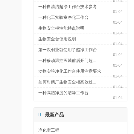
01-04
一种自清洁超净工作台技术参考
01-04
一种化工实验室净化工作台
01-04
生物安全柜性能特点说明
01-04
生物安全台使用说明
01-04
第一次创业就使用了超净工作台
01-04
一种移动温控灭菌前后开门超...
01-04
动物实验净化工作台使用注意要求
01-04
如何对药厂生物安全柜高效过...
01-04
一种高洁净度的洁净工作台
01-04

最新产品
净化室工程