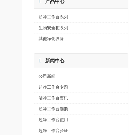

产品中心
超净工作台系列
生物安全柜系列
其他净化设备

新闻中心
公司新闻
超净工作台专题
洁净工作台资讯
超净工作台选购
超净工作台使用
超净工作台验证