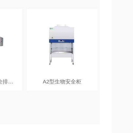
+
view more
B2型生物安全柜|全排型生物安全柜
A2型生物安全柜