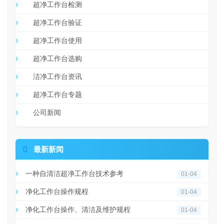
超净工作台检测
超净工作台验证
超净工作台使用
超净工作台选购
洁净工作台资讯
超净工作台专题
公司新闻

最新新闻
一种自清洁超净工作台技术参考
01-04
净化工作台操作规程
01-04
净化工作台操作、清洁及维护规程
01-04