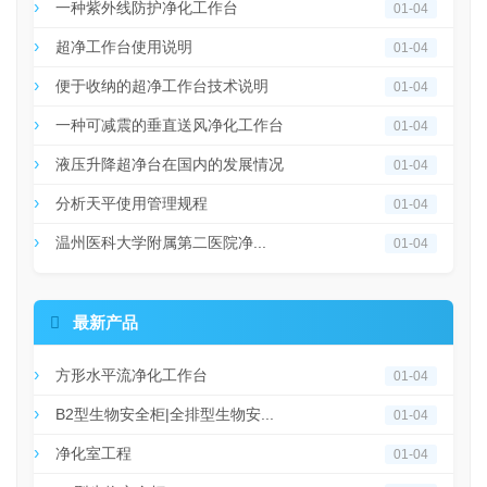
一种紫外线防护净化工作台
01-04
超净工作台使用说明
01-04
便于收纳的超净工作台技术说明
01-04
一种可减震的垂直送风净化工作台
01-04
液压升降超净台在国内的发展情况
01-04
分析天平使用管理规程
01-04
温州医科大学附属第二医院净...
01-04

最新产品
方形水平流净化工作台
01-04
B2型生物安全柜|全排型生物安...
01-04
净化室工程
01-04