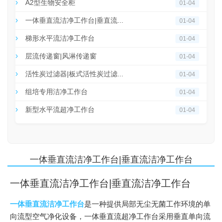
A2型生物安全柜
01-04
一体垂直流洁净工作台|垂直流...
01-04
梯形水平流洁净工作台
01-04
层流传递窗|风淋传递窗
01-04
活性炭过滤器|板式活性炭过滤...
01-04
组培专用洁净工作台
01-04
新型水平流超净工作台
01-04
一体垂直流洁净工作台|垂直流洁净工作台
一体垂直流洁净工作台|垂直流洁净工作台
一体垂直流洁净工作台
是一种提供局部无尘无菌工作环境的单
向流型空气净化设备，一体垂直流超净工作台采用垂直单向流