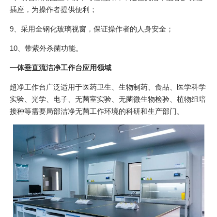
插座，为操作者提供便利；
9、采用全钢化玻璃视窗，保证操作者的人身安全；
10、带紫外杀菌功能。
一体垂直流洁净工作台应用领域
超净工作台广泛适用于医药卫生、生物制药、食品、医学科学
实验、光学、电子、无菌室实验、无菌微生物检验、植物组培
接种等需要局部洁净无菌工作环境的科研和生产部门。