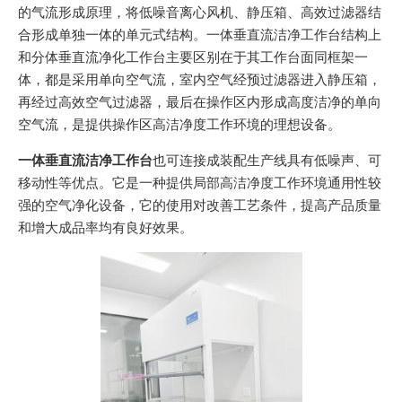
的气流形成原理，将低噪音离心风机、静压箱、高效过滤器结
合形成单独一体的单元式结构。一体垂直流洁净工作台结构上
和分体垂直流净化工作台主要区别在于其工作台面同框架一
体，都是采用单向空气流，室内空气经预过滤器进入静压箱，
再经过高效空气过滤器，最后在操作区内形成高度洁净的单向
空气流，是提供操作区高洁净度工作环境的理想设备。
一体垂直流洁净工作台
也可连接成装配生产线具有低噪声、可
移动性等优点。它是一种提供局部高洁净度工作环境通用性较
强的空气净化设备，它的使用对改善工艺条件，提高产品质量
和增大成品率均有良好效果。