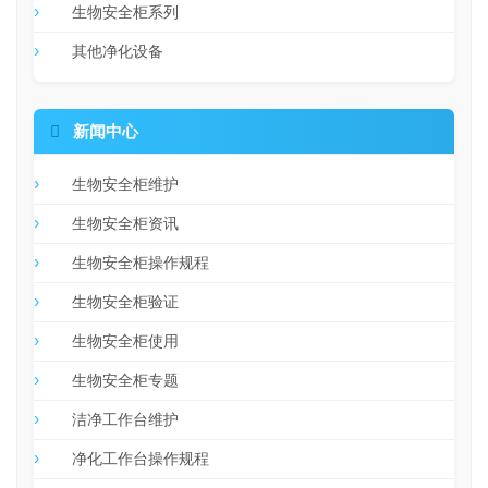
生物安全柜系列
其他净化设备

新闻中心
生物安全柜维护
生物安全柜资讯
生物安全柜操作规程
生物安全柜验证
生物安全柜使用
生物安全柜专题
洁净工作台维护
净化工作台操作规程