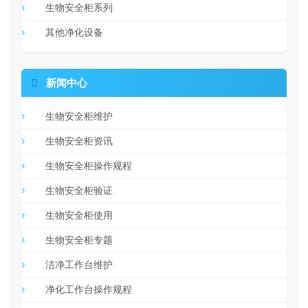
生物安全柜系列
其他净化设备

新闻中心
生物安全柜维护
生物安全柜资讯
生物安全柜操作规程
生物安全柜验证
生物安全柜使用
生物安全柜专题
洁净工作台维护
净化工作台操作规程