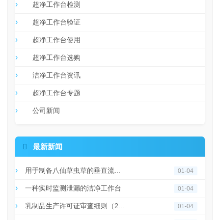
超净工作台检测
超净工作台验证
超净工作台使用
超净工作台选购
洁净工作台资讯
超净工作台专题
公司新闻

最新新闻
用于制备八仙草虫草的垂直流...
01-04
一种实时监测泄漏的洁净工作台
01-04
乳制品生产许可证审查细则（2...
01-04