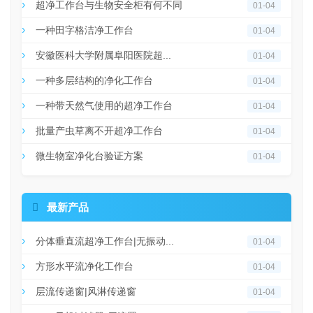
超净工作台与生物安全柜有何不同
01-04
一种田字格洁净工作台
01-04
安徽医科大学附属阜阳医院超...
01-04
一种多层结构的净化工作台
01-04
一种带天然气使用的超净工作台
01-04
批量产虫草离不开超净工作台
01-04
微生物室净化台验证方案
01-04

最新产品
分体垂直流超净工作台|无振动...
01-04
方形水平流净化工作台
01-04
层流传递窗|风淋传递窗
01-04