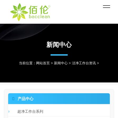
新闻中心
当前位置：
网站首页
>
新闻中心
>
洁净工作台资讯
>

产品中心
超净工作台系列