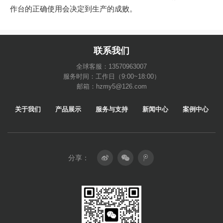
作台的正确使用会决定到生产的成败。
联系我们
全球客服：13570963007
服务时间：工作日（9:00~18:00）
邮箱：hzmy5@126.com
关于我们
产品展示
服务与支持
新闻中心
案例中心
分享：