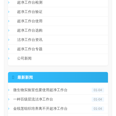
超净工作台检测
超净工作台验证
超净工作台使用
超净工作台选购
洁净工作台资讯
超净工作台专题
公司新闻

最新新闻
微生物实验室也要使用超净工作台
01-04
一种百级层流洁净工作台
01-04
金线莲组织培养离不开超净工作台
01-04