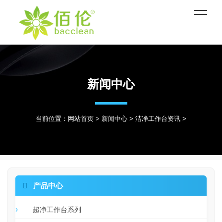
新闻中心
当前位置：
网站首页
>
新闻中心
>
洁净工作台资讯
>

产品中心
超净工作台系列