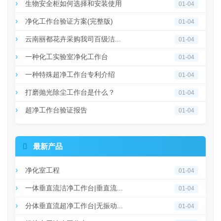
生物安全柜如何选择和安装使用
01-04
净化工作台验证方案(完整版)
01-04
云南丽都花卉采购我司百级洁...
01-04
一种化工实验室净化工作台
01-04
一种特殊超净工作台专利介绍
01-04
打磨抛光除尘工作台是什么？
01-04
超净工作台验证报告
01-04

最新产品
净化室工程
01-04
一体垂直流洁净工作台|垂直流...
01-04
分体垂直流超净工作台|无振动...
01-04