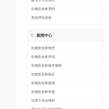
超净工作台系列
生物安全柜系列
其他净化设备

新闻中心
生物安全柜维护
生物安全柜资讯
生物安全柜操作规程
生物安全柜验证
生物安全柜使用
生物安全柜专题
洁净工作台维护