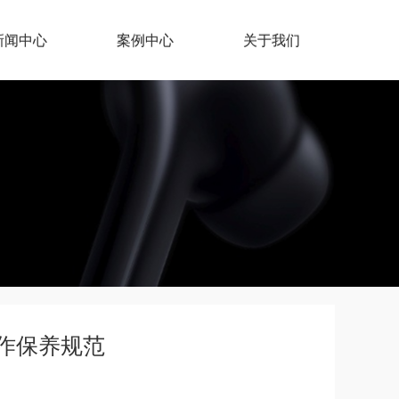
新闻中心
案例中心
关于我们
作保养规范