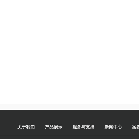
关于我们
产品展示
服务与支持
新闻中心
案