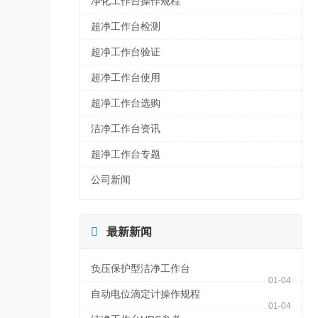
净化工作台操作规程
超净工作台检测
超净工作台验证
超净工作台使用
超净工作台选购
洁净工作台资讯
超净工作台专题
公司新闻

最新新闻
负压保护型洁净工作台
01-04
自动电位滴定计操作规程
01-04