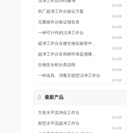
洁净工作台URS参考
01-04
药厂超净工作台验证方案
01-04
无菌操作台验证报告表
01-04
一种可计件的洁净工作台
01-04
超净工作台在微生物实验室中...
01-04
超净工作台在和静环保监测楼...
01-04
生物安全柜分类说明
01-04
一种送风、消毒互锁型洁净工作台
01-04

最新产品
方形水平流净化工作台
01-04
新型水平流超净工作台
01-04