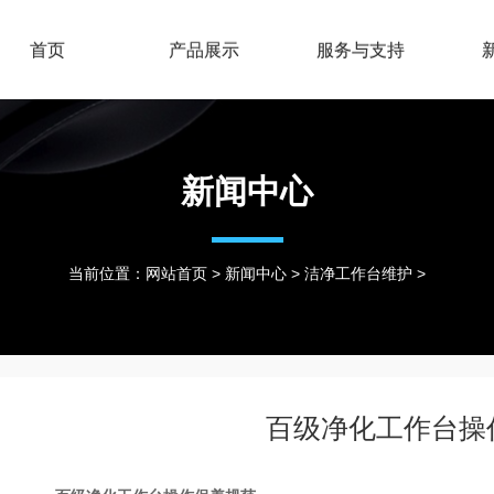
首页
产品展示
服务与支持
新闻中心
当前位置：
网站首页
>
新闻中心
>
洁净工作台维护
>
百级净化工作台操