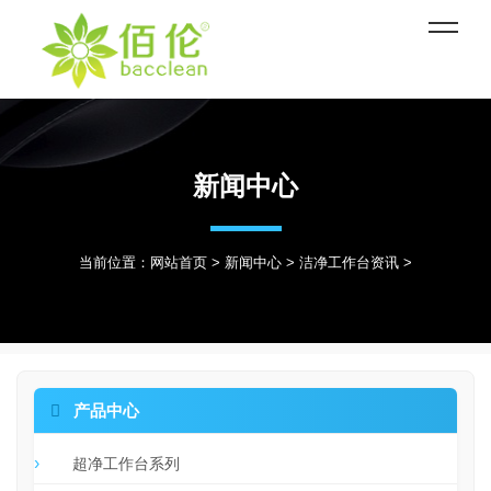
新闻中心
当前位置：
网站首页
>
新闻中心
>
洁净工作台资讯
>

产品中心
超净工作台系列