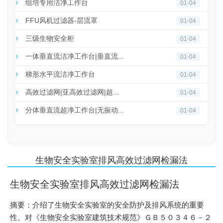
组培专用洁净工作台
01-04
FFU风机过滤器-层流罩
01-04
三级生物安全柜
01-04
一体垂直流洁净工作台|垂直流...
01-04
梯形水平流洁净工作台
01-04
高效过滤网|亚高效过滤网|超...
01-04
分体垂直流超净工作台|无振动...
01-04
生物安全实验室排风高效过滤网检漏法
生物安全实验室排风高效过滤网检漏法
摘要：介绍了生物安全实验室的安全防护及排风系统的重要
性。对《生物安全实验室建筑技术规范》ＧＢ５０３４６－２