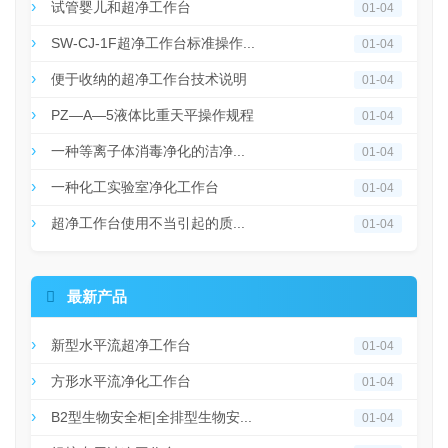
试管婴儿和超净工作台
01-04
SW-CJ-1F超净工作台标准操作...
01-04
便于收纳的超净工作台技术说明
01-04
PZ—A—5液体比重天平操作规程
01-04
一种等离子体消毒净化的洁净...
01-04
一种化工实验室净化工作台
01-04
超净工作台使用不当引起的质...
01-04

最新产品
新型水平流超净工作台
01-04
方形水平流净化工作台
01-04
B2型生物安全柜|全排型生物安...
01-04