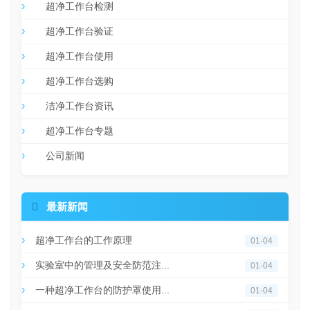
超净工作台检测
超净工作台验证
超净工作台使用
超净工作台选购
洁净工作台资讯
超净工作台专题
公司新闻

最新新闻
超净工作台的工作原理
01-04
实验室中的管理及安全防范注...
01-04
一种超净工作台的防护罩使用...
01-04