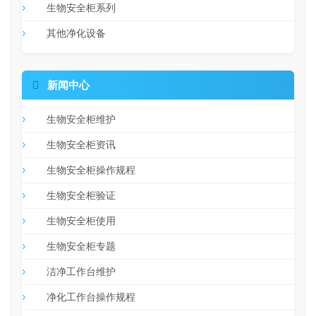
生物安全柜系列
其他净化设备

新闻中心
生物安全柜维护
生物安全柜资讯
生物安全柜操作规程
生物安全柜验证
生物安全柜使用
生物安全柜专题
洁净工作台维护
净化工作台操作规程