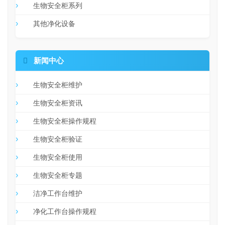
生物安全柜系列
其他净化设备

新闻中心
生物安全柜维护
生物安全柜资讯
生物安全柜操作规程
生物安全柜验证
生物安全柜使用
生物安全柜专题
洁净工作台维护
净化工作台操作规程