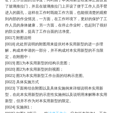
了玻璃推拉门，并且在玻璃推拉门上开设了便于工作人员手臂
进入的圆孔，这样在工作时既能工作方面，也能很清楚的观察
到内部的作业情况，一方面，在工作环境下，更好的保护了工
作人员的身体健康，另一方面，在停止作业时，也起到了很好
的防尘效果，提高了工作台面的洁净度。
[0017] 附图说明
[0018] 此处所说明的附图用来提供对本实用新型的进一步理
解，构成本申请的一部分，并不构成对本实用新型的不当限
定，在附图中：
[0019] 图1为本实用新型的结构示意图；
[0020] 图2为本实用新型的剖视图；
[0021] 图3为本实用新型工作台面的结构示意图。
[0022] 具体实施方式
[0023] 下面将结合附图以及具体实施例来详细说明本实用新
型，在此本实用新型的示意性实施例以及说明用来解释本实用
新型，但并不作为对本实用新型的限定。
[0024] 实施例1：