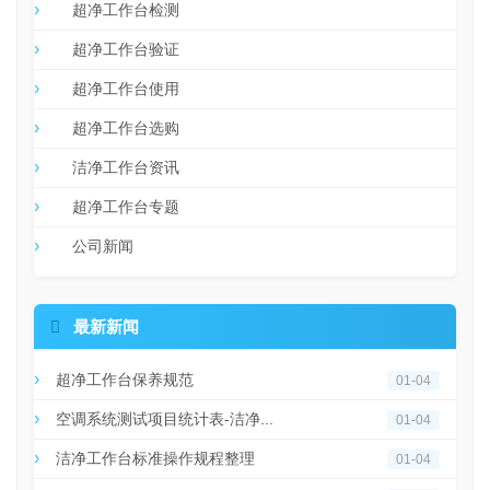
超净工作台检测
超净工作台验证
超净工作台使用
超净工作台选购
洁净工作台资讯
超净工作台专题
公司新闻

最新新闻
超净工作台保养规范
01-04
空调系统测试项目统计表-洁净...
01-04
洁净工作台标准操作规程整理
01-04