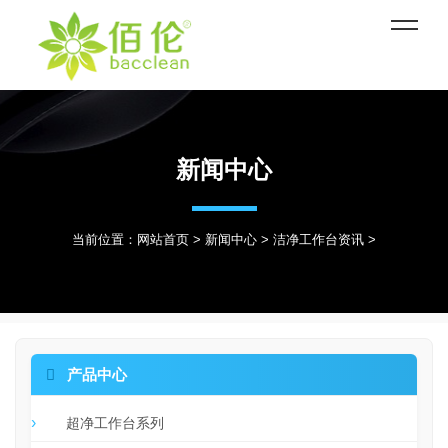
新闻中心
当前位置：
网站首页
>
新闻中心
>
洁净工作台资讯
>

产品中心
超净工作台系列