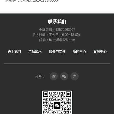
请咨询：苏小姐 181-0233-3890
联系我们
全球客服：13570963007
服务时间：工作日（9:00~18:00）
邮箱：hzmy5@126.com
关于我们
产品展示
服务与支持
新闻中心
案例中心
分享：