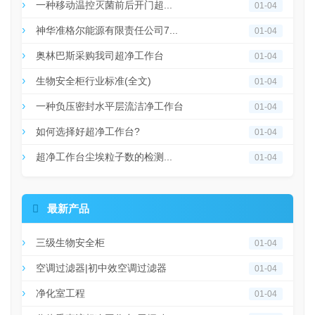
一种移动温控灭菌前后开门超...
01-04
神华准格尔能源有限责任公司7...
01-04
奥林巴斯采购我司超净工作台
01-04
生物安全柜行业标准(全文)
01-04
一种负压密封水平层流洁净工作台
01-04
如何选择好超净工作台?
01-04
超净工作台尘埃粒子数的检测...
01-04

最新产品
三级生物安全柜
01-04
空调过滤器|初中效空调过滤器
01-04
净化室工程
01-04