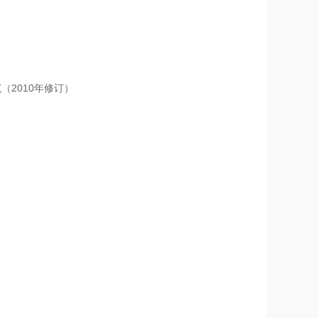
规范（2010年修订）