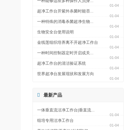
一种能够适应多种操作人员身...
01-04
超净工作台开紫外杀菌时能否...
01-04
一种特殊的消毒杀菌超净生物...
01-04
生物安全台使用说明
01-04
金线莲组织培养离不开超净工作台
01-04
一种时间控制器定时开启或关...
01-04
超净工作台的清洁验证系统
01-04
世界超净台发展现状和发展方向
01-04

最新产品
一体垂直流洁净工作台|垂直流...
01-04
组培专用洁净工作台
01-04