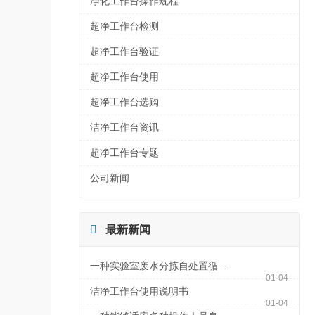
净化工作台操作规程
超净工作台检测
超净工作台验证
超净工作台使用
超净工作台选购
洁净工作台资讯
超净工作台专题
公司新闻

最新新闻
一种实验室废水分拣自处置循...
01-04
洁净工作台使用说明书
01-04