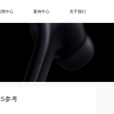
新闻中心
案例中心
关于我们
RS参考