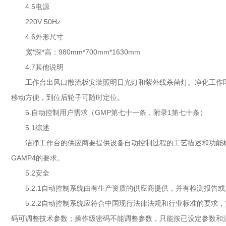
4.5电源
220V 50Hz
4.6外形尺寸
宽*深*高：980mm*700mm*1630mm
4.7其他说明
工作台出风口散流板安装照明日光灯和紫外线杀菌灯。净化工作
移动方便，到位后轮子可随时定位。
5.自动控制用户需求（GMP第七十一条，附录1第七十条）
5.1综述
洁净工作台的供应商要提供设备自动控制过程的工艺描述和功能标
GAMP4的要求。
5.2安全
5.2.1自动控制系统由有生产资质的供应商提供，并有检测报
5.2.2自动控制系统应符合中国现行法律法规和行业标准的要
码可调整技术参数；操作级密码不能调整参数，只能按已设定参数和