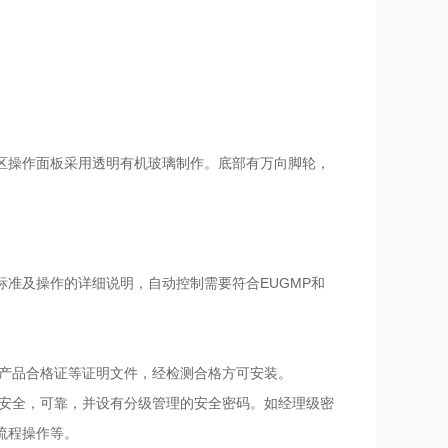
区操作面板采用透明有机玻璃制作。底部有万向脚轮，
准及操作的详细说明，自动控制需要符合EUGMP和
告或产品合格证等证明文件，经检测合格方可安装。
求，安全，可靠，并设有分级管理的安全密码。如经理级密
流程操作等。