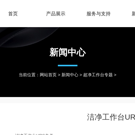
首页
产品展示
服务与支持
新闻中心
当前位置：
网站首页
>
新闻中心
>
超净工作台专题
>
洁净工作台U