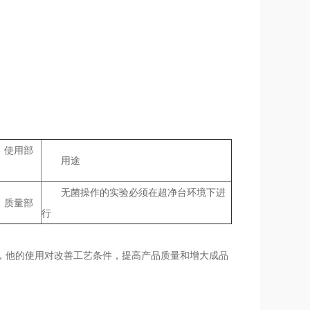
使用部
用途
无菌操作的实验必须在超净台环境下进
质量部
行
，他的使用对改善工艺条件，提高产品质量和增大成品