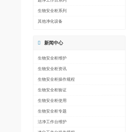
超净工作台系列
生物安全柜系列
其他净化设备

新闻中心
生物安全柜维护
生物安全柜资讯
生物安全柜操作规程
生物安全柜验证
生物安全柜使用
生物安全柜专题
洁净工作台维护