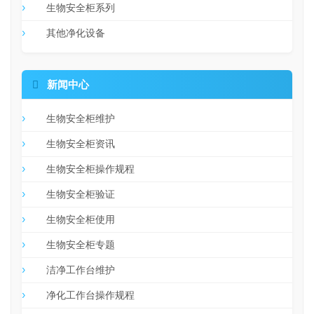
生物安全柜系列
其他净化设备

新闻中心
生物安全柜维护
生物安全柜资讯
生物安全柜操作规程
生物安全柜验证
生物安全柜使用
生物安全柜专题
洁净工作台维护
净化工作台操作规程