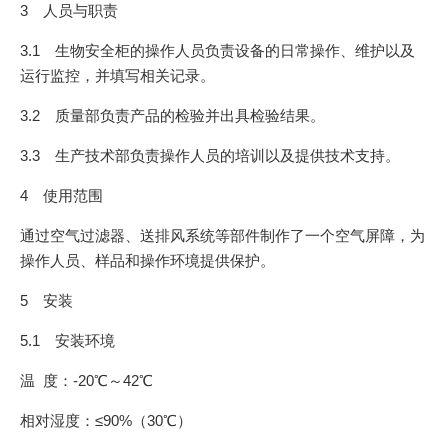
3 人员与职责
3.1 生物安全柜的操作人员负责设备的日常操作、维护以及
运行监控，并填写相关记录。
3.2 质量部负责产品的检验并出具检验结果。
3.3 生产技术部负责操作人员的培训以及提供技术支持。
4 使用范围
通过空气过滤器、送排风系统等部件制作了一个空气屏障，为
操作人员、样品和操作环境提供保护。
5 安装
5.1 安装环境
温 度：-20℃～42℃
相对湿度：≤90%（30℃）