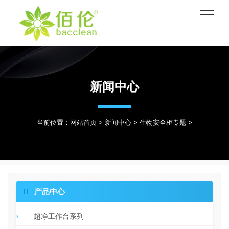
新闻中心
当前位置：
网站首页
>
新闻中心
>
生物安全柜专题
>

产品中心
超净工作台系列