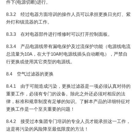
件下(电源切断)进行。
8.3.2 经过电器方面培训的操作人员可以承担更换日光灯、紫
外灯和镇流器的工作。
8.3.3 在对电器部件进行维修时可以打开控制面板。
8.3.4 产品电源线带有漏电保护及过流保护功能（电源线电流
总流量为10A，在大于10A时电源线插头自动断电），严禁自
行更换或使用其它类型的电源线。
8.4 空气过滤器的更换
8.4.1 由于可能造成污染，更换过滤器是一项必须认真对待的
重要工作，必须有专门的设备。除此之外还必须对相应的法
律，标准和规章制度有足够的知识。了解本产品的详细特征对
更换工作是一个至关重要的问题！
8.4.2 接受过本集团专门培训的专业人员才能承担这一工作，
这是将污染的风险降至最低限度的方法！