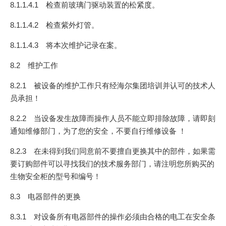
8.1.1.4.1 检查前玻璃门驱动装置的松紧度。
8.1.1.4.2 检查紫外灯管。
8.1.1.4.3 将本次维护记录在案。
8.2 维护工作
8.2.1 被设备的维护工作只有经海尔集团培训并认可的技术人
员承担！
8.2.2 当设备发生故障而操作人员不能立即排除故障，请即刻
通知维修部门，为了您的安全，不要自行维修设备 ！
8.2.3 在未得到我们同意前不要擅自更换其中的部件，如果需
要订购部件可以寻找我们的技术服务部门，请注明您所购买的
生物安全柜的型号和编号！
8.3 电器部件的更换
8.3.1 对设备所有电器部件的操作必须由合格的电工在安全条