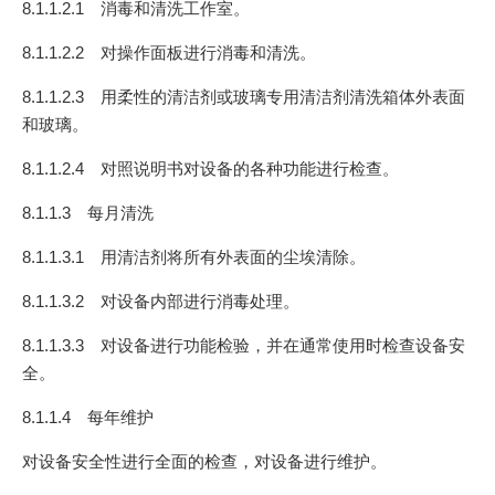
8.1.1.2.1 消毒和清洗工作室。
8.1.1.2.2 对操作面板进行消毒和清洗。
8.1.1.2.3 用柔性的清洁剂或玻璃专用清洁剂清洗箱体外表面
和玻璃。
8.1.1.2.4 对照说明书对设备的各种功能进行检查。
8.1.1.3 每月清洗
8.1.1.3.1 用清洁剂将所有外表面的尘埃清除。
8.1.1.3.2 对设备内部进行消毒处理。
8.1.1.3.3 对设备进行功能检验，并在通常使用时检查设备安
全。
8.1.1.4 每年维护
对设备安全性进行全面的检查，对设备进行维护。