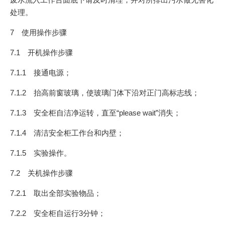
处理。
7 使用操作步骤
7.1 开机操作步骤
7.1.1 接通电源；
7.1.2 抬高前窗玻璃，使玻璃门体下沿对正门高标志线；
7.1.3 安全柜自洁净运转，直至“please wait”消失；
7.1.4 清洁安全柜工作台和内壁；
7.1.5 实验操作。
7.2 关机操作步骤
7.2.1 取出全部实验物品；
7.2.2 安全柜自运行3分钟；