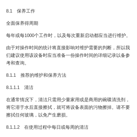
8.1 保养工作
全面保养得周期
每年或每1000个工作时，以及每次重新启动都应当进行维护。
由于对操作时间的统计将直接影响对维护需要的判断，所以我
们建议使用该设备时应当准备一份操作时间的详细记录以备参
考和查询。
8.1.1 推荐的维护和保养方法
8.1.1.1 清洁
在通常情况下，清洁只需用少量家用或是商用的碗碟清洗剂，
将它溶于水后直接擦拭，就可将设备表面的污物擦掉。请不要
擦拭任何玻璃，以免产生磨损。
8.1.1.2 在使用过程中每日或每周的清洁