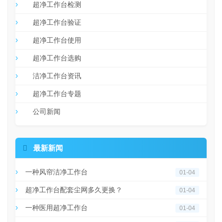
超净工作台检测
超净工作台验证
超净工作台使用
超净工作台选购
洁净工作台资讯
超净工作台专题
公司新闻

最新新闻
一种风帘洁净工作台
01-04
超净工作台配套尘网多久更换？
01-04
一种医用超净工作台
01-04