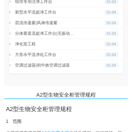
组培专用洁净工作台
01-04
新型水平流超净工作台
01-04
层流传递窗|风淋传递窗
01-04
分体垂直流超净工作台|无振动...
01-04
净化室工程
01-04
方形水平流净化工作台
01-04
空调过滤器|初中效空调过滤器
01-04
A2型生物安全柜管理规程
A2型生物安全柜管理规程
1 范围