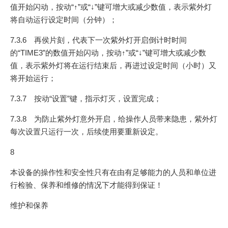
值开始闪动，按动“↑”或“↓”键可增大或减少数值，表示紫外灯
将自动运行设定时间（分钟）；
7.3.6 再侯片刻，代表下一次紫外灯开启倒计时时间
的“TIME3”的数值开始闪动，按动↑”或“↓”键可增大或减少数
值，表示紫外灯将在运行结束后，再进过设定时间（小时）又
将开始运行；
7.3.7 按动“设置”键，指示灯灭，设置完成；
7.3.8 为防止紫外灯意外开启，给操作人员带来隐患，紫外灯
每次设置只运行一次，后续使用要重新设定。
8
本设备的操作性和安全性只有在由有足够能力的人员和单位进
行检验、保养和维修的情况下才能得到保证！
维护和保养