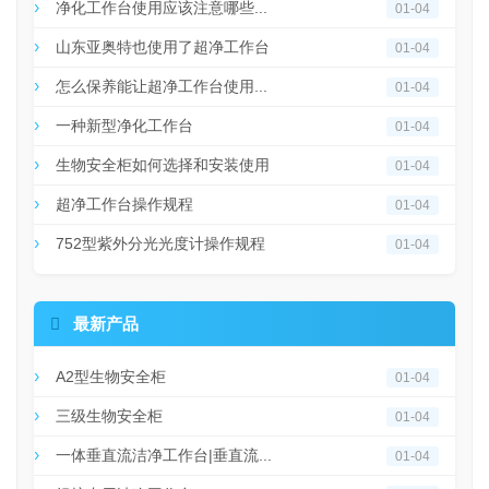
净化工作台使用应该注意哪些...
01-04
山东亚奥特也使用了超净工作台
01-04
怎么保养能让超净工作台使用...
01-04
一种新型净化工作台
01-04
生物安全柜如何选择和安装使用
01-04
超净工作台操作规程
01-04
752型紫外分光光度计操作规程
01-04

最新产品
A2型生物安全柜
01-04
三级生物安全柜
01-04
一体垂直流洁净工作台|垂直流...
01-04