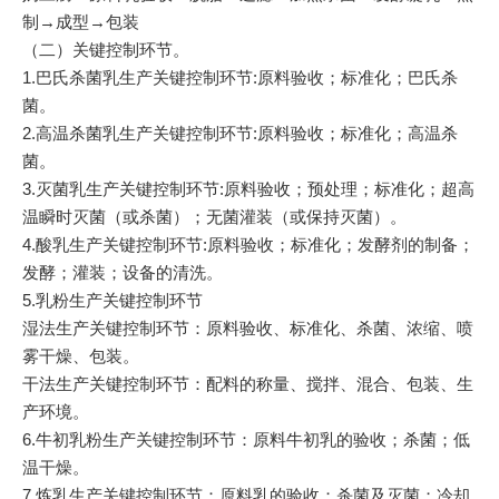
制→成型→包装
（二）关键控制环节。
1.巴氏杀菌乳生产关键控制环节:原料验收；标准化；巴氏杀
菌。
2.高温杀菌乳生产关键控制环节:原料验收；标准化；高温杀
菌。
3.灭菌乳生产关键控制环节:原料验收；预处理；标准化；超高
温瞬时灭菌（或杀菌）；无菌灌装（或保持灭菌）。
4.酸乳生产关键控制环节:原料验收；标准化；发酵剂的制备；
发酵；灌装；设备的清洗。
5.乳粉生产关键控制环节
湿法生产关键控制环节：原料验收、标准化、杀菌、浓缩、喷
雾干燥、包装。
干法生产关键控制环节：配料的称量、搅拌、混合、包装、生
产环境。
6.牛初乳粉生产关键控制环节：原料牛初乳的验收；杀菌；低
温干燥。
7.炼乳生产关键控制环节：原料乳的验收；杀菌及灭菌；冷却