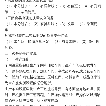
7.奶油容易出现的质量安全问题
（1）水分过多；（2）有异常味；（3）有色斑；（4）有孔间
隙；（5）杂菌污染。
8.干酪容易出现的质量安全问题
（1）水分过多；（2）有异常味；（3）发霉；（4）杂菌污
染。
9.固态成型产品容易出现的质量安全问题
（1）蛋白质、脂肪含量不足；（2）有异常味；（3）微生物
污染。
三、必备的生产资源
（一）生产场所。
车间设置应包括生产车间和辅助车间，生产车间包括收乳车
间、原料预处理车间、加工车间、半成品贮存及成品包装车间
等。辅助车间包括检验室、原料仓库、材料仓库、成品仓库等
为生产服务所设置的必需场所。
生产车间设置应按生产工艺流程需要，有序而整齐地布局。同
时，应根据生产工艺流程、生产操作需要和生产操作区域清洁
度的要求进行隔离，防止相互污染。