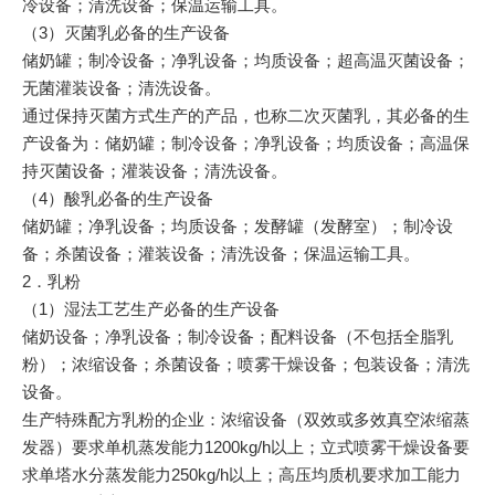
冷设备；清洗设备；保温运输工具。
（3）灭菌乳必备的生产设备
储奶罐；制冷设备；净乳设备；均质设备；超高温灭菌设备；
无菌灌装设备；清洗设备。
通过保持灭菌方式生产的产品，也称二次灭菌乳，其必备的生
产设备为：储奶罐；制冷设备；净乳设备；均质设备；高温保
持灭菌设备；灌装设备；清洗设备。
（4）酸乳必备的生产设备
储奶罐；净乳设备；均质设备；发酵罐（发酵室）；制冷设
备；杀菌设备；灌装设备；清洗设备；保温运输工具。
2．乳粉
（1）湿法工艺生产必备的生产设备
储奶设备；净乳设备；制冷设备；配料设备（不包括全脂乳
粉）；浓缩设备；杀菌设备；喷雾干燥设备；包装设备；清洗
设备。
生产特殊配方乳粉的企业：浓缩设备（双效或多效真空浓缩蒸
发器）要求单机蒸发能力1200kg/h以上；立式喷雾干燥设备要
求单塔水分蒸发能力250kg/h以上；高压均质机要求加工能力