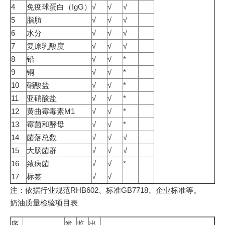
4
免疫球蛋白（IgG）
√
√
√
5
脂肪
√
√
√
6
水分
√
√
√
7
复原乳酸度
√
√
√
8
铅
√
√
*
9
铜
√
√
*
10
硝酸盐
√
√
*
11
亚硝酸盐
√
√
*
12
黄曲霉毒素M1
√
√
*
13
霉菌和酵母
√
√
*
14
菌落总数
√
√
√
15
大肠菌群
√
√
√
16
致病菌
√
√
*
17
标签
√
√
注：依据行业规范RHB602、标准GB7718、企业标准等。
奶油质量检验项目表
序
发
监
出