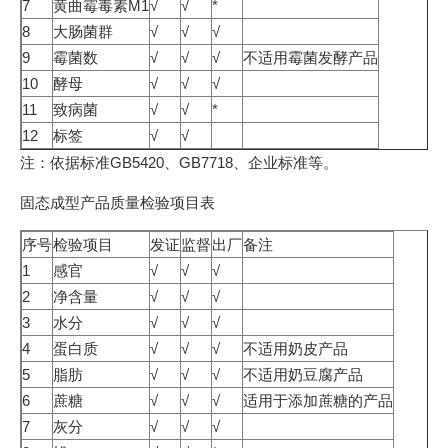
7
黄曲霉毒素M1
√
√
*
8
大肠菌群
√
√
√
9
霉菌数
√
√
√
不适用霉菌发酵产品
10
酵母
√
√
√
11
致病菌
√
√
*
12
标签
√
√
注：依据标准GB5420、GB7718、企业标准等。
固态成型产品质量检验项目表
序号
检验项目
发证
监督
出厂
备注
1
感官
√
√
√
2
净含量
√
√
√
3
水分
√
√
√
4
蛋白质
√
√
√
不适用奶皮产品
5
脂肪
√
√
√
不适用奶豆腐产品
6
蔗糖
√
√
√
适用于添加蔗糖的产品
7
灰分
√
√
√