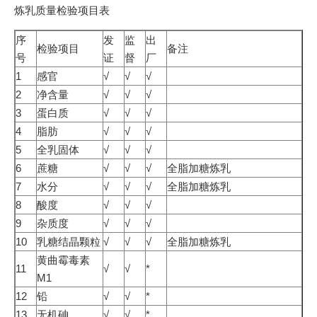
炼乳质量检验项目表
序
发
监
出
检验项目
备注
号
证
督
厂
1
感官
√
√
√
2
净含量
√
√
√
3
蛋白质
√
√
√
4
脂肪
√
√
√
5
全乳固体
√
√
√
6
蔗糖
√
√
√
全脂加糖炼乳
7
水分
√
√
√
全脂加糖炼乳
8
酸度
√
√
√
9
杂质度
√
√
√
10
乳糖结晶颗粒
√
√
√
全脂加糖炼乳
黄曲霉毒素
11
√
√
*
M1
12
铅
√
√
*
13
无机砷
√
√
*