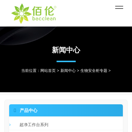
新闻中心
当前位置：
网站首页
>
新闻中心
>
生物安全柜专题
>

产品中心
超净工作台系列