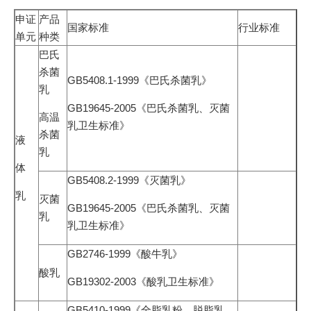
申证
产品
国家标准
行业标准
单元
种类
巴氏
杀菌
GB5408.1-1999《巴氏杀菌乳》
乳
GB19645-2005《巴氏杀菌乳、灭菌
高温
乳卫生标准》
杀菌
液
乳
体
GB5408.2-1999《灭菌乳》
乳
灭菌
GB19645-2005《巴氏杀菌乳、灭菌
乳
乳卫生标准》
GB2746-1999《酸牛乳》
酸乳
GB19302-2003《酸乳卫生标准》
GB5410-1999《全脂乳粉、脱脂乳