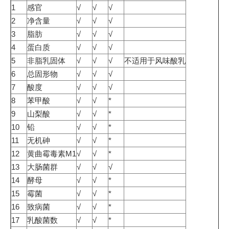
1
感官
√
√
√
2
净含量
√
√
√
3
脂肪
√
√
√
4
蛋白质
√
√
√
5
非脂乳固体
√
√
√
不适用于风味酸乳
6
总固形物
√
√
√
7
酸度
√
√
√
8
苯甲酸
√
√
*
9
山梨酸
√
√
*
10
铅
√
√
*
11
无机砷
√
√
*
12
黄曲霉毒素M1
√
√
*
13
大肠菌群
√
√
√
14
酵母
√
√
*
15
霉菌
√
√
*
16
致病菌
√
√
*
17
乳酸菌数
√
√
*