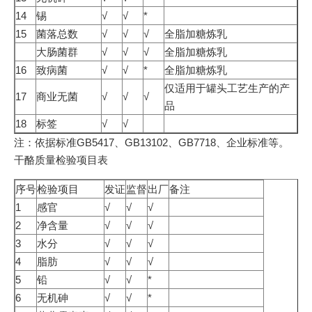
14
锡
√
√
*
15
菌落总数
√
√
√
全脂加糖炼乳
大肠菌群
√
√
√
全脂加糖炼乳
16
致病菌
√
√
*
全脂加糖炼乳
仅适用于罐头工艺生产的产
17
商业无菌
√
√
√
品
18
标签
√
√
注：依据标准GB5417、GB13102、GB7718、企业标准等。
干酪质量检验项目表
序号
检验项目
发证
监督
出厂
备注
1
感官
√
√
√
2
净含量
√
√
√
3
水分
√
√
√
4
脂肪
√
√
√
5
铅
√
√
*
6
无机砷
√
√
*