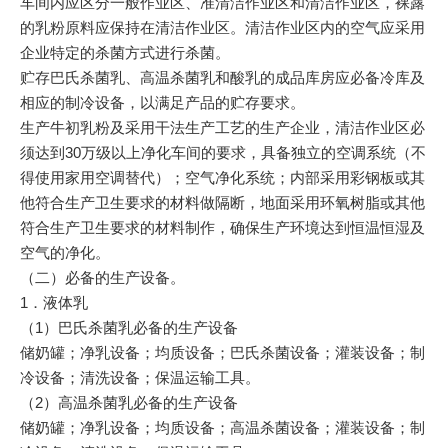
车间内应区分一般作业区、准清洁作业区和清洁作业区，裸露
的乳粉原料应保持在清洁作业区。清洁作业区内的空气应采用
企业特定的杀菌方式进行杀菌。
贮存巴氏杀菌乳、高温杀菌乳和酸乳的成品库房应必备冷库及
相应的制冷设备，以满足产品的贮存要求。
生产牛初乳粉及采用干法生产工艺的生产企业，清洁作业区必
须达到30万级以上净化车间的要求，具备独立的空调系统（不
得使用家用空调替代）；空气净化系统；内部采用彩钢板或其
他符合生产卫生要求的材料做隔断，地面采用环氧树脂或其他
符合生产卫生要求的材料制作，确保生产环境达到恒温恒湿及
空气的净化。
（二）必备的生产设备。
1．液体乳
（1）巴氏杀菌乳必备的生产设备
储奶罐；净乳设备；均质设备；巴氏杀菌设备；灌装设备；制
冷设备；清洗设备；保温运输工具。
（2）高温杀菌乳必备的生产设备
储奶罐；净乳设备；均质设备；高温杀菌设备；灌装设备；制