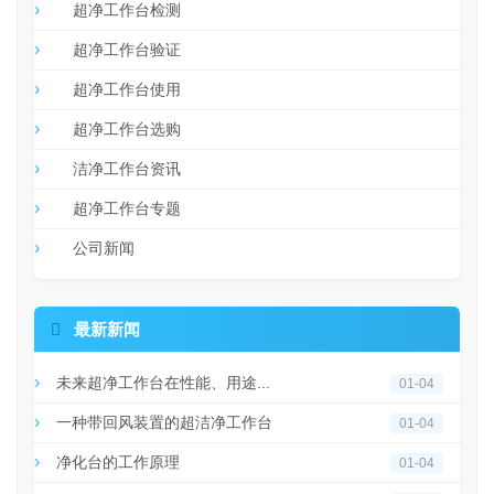
超净工作台检测
超净工作台验证
超净工作台使用
超净工作台选购
洁净工作台资讯
超净工作台专题
公司新闻

最新新闻
未来超净工作台在性能、用途...
01-04
一种带回风装置的超洁净工作台
01-04
净化台的工作原理
01-04