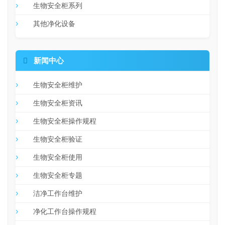
生物安全柜系列
其他净化设备

新闻中心
生物安全柜维护
生物安全柜资讯
生物安全柜操作规程
生物安全柜验证
生物安全柜使用
生物安全柜专题
洁净工作台维护
净化工作台操作规程