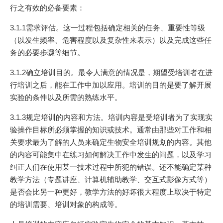
行之有效的必备要素：
3.1.1需求评估。这一过程包括确定相关的任务、重要性等级
（以发生频率、危害程度以及复杂性来表示）以及完成这些任
务的必要步骤等细节。
3.1.2确立培训目的。最令人满意的情况是，期望受培训者在进
行培训之后，能在工作中加以应用。培训的目的是要了解开展
实验的条件以及所需的熟练水平。
3.1.3规定培训的内容和方法。培训内容是受培训者为了实现实
验操作目标所必须掌握的知识或技术。通常由那些对工作和相
关要求最为了解的人员来确定生物安全培训规划的内容。其他
的内容可能集中在练习如何解决工作中发生的问题，以及学习
纠正人们在使用某一技术过程中所犯的错误。还不能确定某种
教学方法（专题讲座、计算机辅助教学、交互式影像方式等）
是否会比另一种更好，教学方法的好坏很大程度上取决于特定
的培训需要、培训对象的构成等。