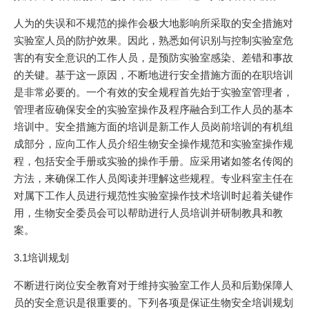
人为的失误和不规范的操作会极大地影响所采取的安全措施对
实验室人员的防护效果。因此，熟悉如何识别与控制实验室危
害的有安全意识的工作人员，是预防实验室感染、差错和事故
的关键。基于这一原因，不断地进行安全措施方面的在职培训
是非常必要的。一个有效的安全规程首先始于实验室管理者，
管理者应确保安全的实验室操作及程序融合到工作人员的基本
培训中。安全措施方面的培训是新工作人员岗前培训的有机组
成部分，应向工作人员介绍生物安全操作规范和实验室操作规
程，包括安全手册或实验的操作手册。应采用诸如签名传阅的
方法，来确保工作人员阅读并理解这些规程。专业科室主任在
对属下工作人员进行规范性实验室操作技术培训时起着关键作
用，生物安全委员会可以帮助进行人员培训并研制教具和教
案。
3.1培训规划
不断进行岗位安全教育对于维持实验室工作人员和后勤保障人
员的安全意识是很重要的。下列各项是保证生物安全培训规划