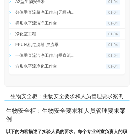
A2型生物安全柜
01-04
分体垂直流超净工作台|无振动...
01-04
梯形水平流洁净工作台
01-04
净化室工程
01-04
FFU风机过滤器-层流罩
01-04
一体垂直流洁净工作台|垂直流...
01-04
方形水平流净化工作台
01-04
生物安全柜：生物安全要求和人员管理要求案例
生物安全柜：生物安全要求和人员管理要求案
例
以下的内容描述了实验人员的要求。每个专业科室负责人的职