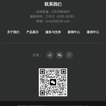
联系我们
全球客服：13570963007
服务时间：工作日（9:00~18:00）
邮箱：hzmy5@126.com
关于我们
产品展示
服务与支持
新闻中心
案例中心
分享：