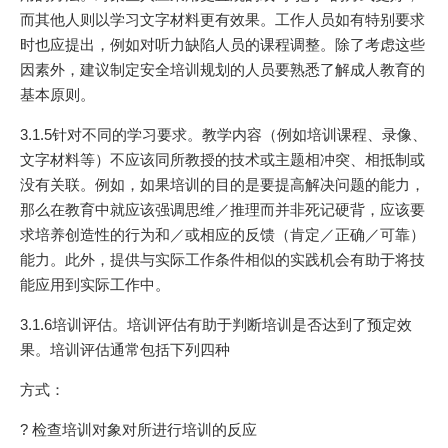
而其他人则以学习文字材料更有效果。工作人员如有特别要求
时也应提出，例如对听力缺陷人员的课程调整。除了考虑这些
因素外，建议制定安全培训规划的人员要熟悉了解成人教育的
基本原则。
3.1.5针对不同的学习要求。教学内容（例如培训课程、录像、
文字材料等）不应该同所教授的技术或主题相冲突、相抵制或
没有关联。例如，如果培训的目的是要提高解决问题的能力，
那么在教育中就应该强调思维／推理而并非死记硬背，应该要
求培养创造性的行为和／或相应的反馈（肯定／正确／可靠）
能力。此外，提供与实际工作条件相似的实践机会有助于将技
能应用到实际工作中。
3.1.6培训评估。培训评估有助于判断培训是否达到了预定效
果。培训评估通常包括下列四种
方式：
? 检查培训对象对所进行培训的反应