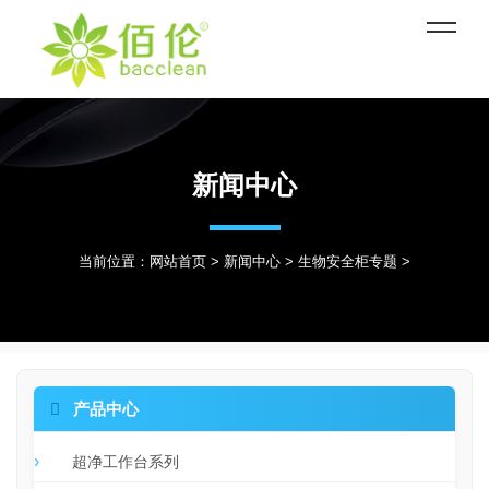
新闻中心
当前位置：
网站首页
>
新闻中心
>
生物安全柜专题
>

产品中心
超净工作台系列