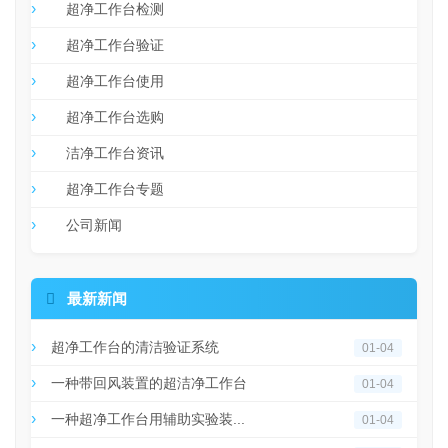
超净工作台检测
超净工作台验证
超净工作台使用
超净工作台选购
洁净工作台资讯
超净工作台专题
公司新闻

最新新闻
超净工作台的清洁验证系统
01-04
一种带回风装置的超洁净工作台
01-04
一种超净工作台用辅助实验装...
01-04