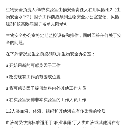
生物安全负责人和/或实验室生物安全责任人在用风险组2（生
物安全水平2）因子工作前必须到生物安全办公室登记。风险
组2和较高致病因子名单见附录A。
生物安全办公室将定期监控设备和操作，同时回答任何关于安
全的问题。
在下列情况发生之前必须联系生物安全办公室：
u 开始用新的可感染因子工作
u 改变现有工作的范围或位置
u 将可感染因子提供给科内外其他工作人员
u 在实验室安排非本实验室的工作人员工作
1.2人类血液、体液、组织和其他潜在有传染性的物质
血液耐受致病标准适用于“职业暴露”于人类血液或其他潜在有