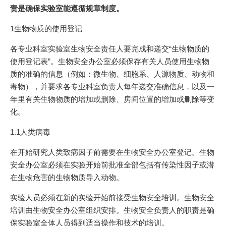
责是确保实验室能遵循规章制度。
1生物物质的使用登记
各专业科室实验室生物安全责任人要完成和递交“生物物质的
使用登记表”。生物安全办公室必须保存有关人员使用生物物
质的准确的信息（例如：微生物、细胞系、人源物质、动物和
毒物），并要求各专业科室负责人每年递交准确信息，以及一
年里有关生物物质的增加或删除、房间位置的增加或删除等变
化。
1.1人类病毒
在开始研究人类致病因子前需要在生物安全办公室登记。生物
安全办公室必须在实验开始前批准全部包括有传染性因子或潜
在生物危害的生物物质导入动物。
实验人员必须在新的实验开始前接受生物安全培训。生物安全
培训由生物安全办公室组织安排。生物安全负责人的职责是确
保实验室全体人员得到适当操作和技术的培训。