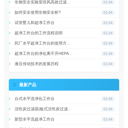
生物安全实验室排风高效过滤...
01-04
如何安全使用生物安全柜?
01-04
试管婴儿和超净工作台
01-04
超净工作台的工作流程说明
01-04
药厂水平超净工作台的使用方...
01-04
超净工作台的净化离不开HEPA...
01-04
液压传动技术的发展历程
01-04

最新产品
台式水平流净化工作台
01-04
活性炭过滤器|板式活性炭过滤...
01-04
新型水平流超净工作台
01-04