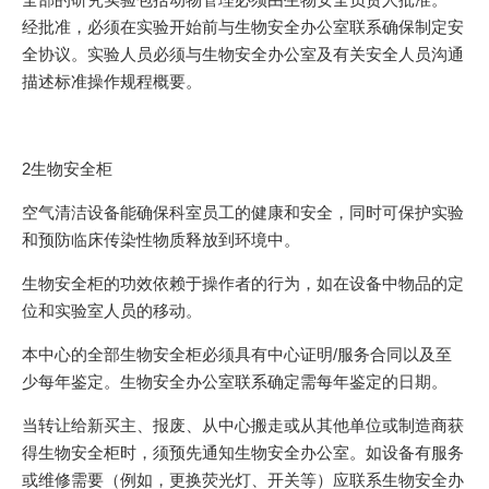
经批准，必须在实验开始前与生物安全办公室联系确保制定安
全协议。实验人员必须与生物安全办公室及有关安全人员沟通
描述标准操作规程概要。
2生物安全柜
空气清洁设备能确保科室员工的健康和安全，同时可保护实验
和预防临床传染性物质释放到环境中。
生物安全柜的功效依赖于操作者的行为，如在设备中物品的定
位和实验室人员的移动。
本中心的全部生物安全柜必须具有中心证明/服务合同以及至
少每年鉴定。生物安全办公室联系确定需每年鉴定的日期。
当转让给新买主、报废、从中心搬走或从其他单位或制造商获
得生物安全柜时，须预先通知生物安全办公室。如设备有服务
或维修需要（例如，更换荧光灯、开关等）应联系生物安全办