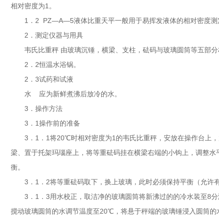
相对密度为1。
1．2 PZ—A—5液体比重天平一般用于易挥发液体的相对密度测
2．测定仪器与用具
韦氏比重秤 由玻璃沉锤，横梁、支柱，砝码与玻璃圆筒等五部
2．2恒温水浴锅。
2．3试药和试液
水 应为新鲜煮沸后放冷的水。
3．操作方法
3．1操作前的准备
3．1．1将20℃时相对密度为1的韦氏比重秤，安放在操作台
梁、置于托架玛瑙座上，将等重砝码挂在横梁右端的小钩上，调整水
衡。
3．1．2将等重砝码取下，换上玻璃，此时必须保持平衡（允许有±
3．1．3用水校正，取洁净的玻璃圆筒将新沸过的的冷水装至8
搅动玻璃圆筒的水调节温度至20℃，将悬于秤端的玻璃锤浸入圆筒的水