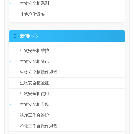
生物安全柜系列
其他净化设备

新闻中心
生物安全柜维护
生物安全柜资讯
生物安全柜操作规程
生物安全柜验证
生物安全柜使用
生物安全柜专题
洁净工作台维护
净化工作台操作规程