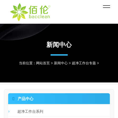
新闻中心
当前位置：
网站首页
>
新闻中心
>
超净工作台专题
>

产品中心
超净工作台系列