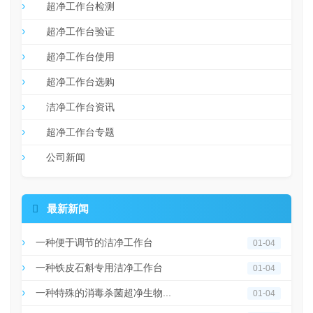
超净工作台检测
超净工作台验证
超净工作台使用
超净工作台选购
洁净工作台资讯
超净工作台专题
公司新闻

最新新闻
一种便于调节的洁净工作台
01-04
一种铁皮石斛专用洁净工作台
01-04
一种特殊的消毒杀菌超净生物...
01-04