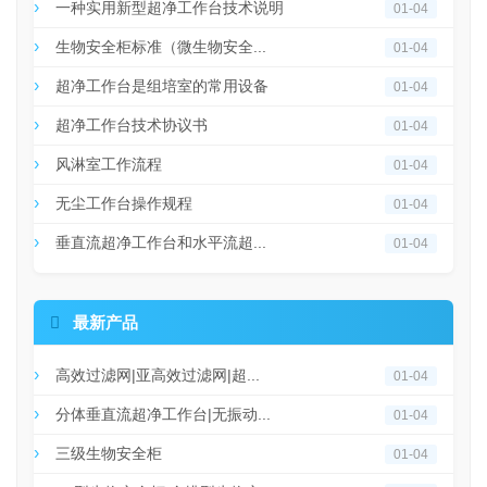
一种实用新型超净工作台技术说明
01-04
生物安全柜标准（微生物安全...
01-04
超净工作台是组培室的常用设备
01-04
超净工作台技术协议书
01-04
风淋室工作流程
01-04
无尘工作台操作规程
01-04
垂直流超净工作台和水平流超...
01-04

最新产品
高效过滤网|亚高效过滤网|超...
01-04
分体垂直流超净工作台|无振动...
01-04
三级生物安全柜
01-04