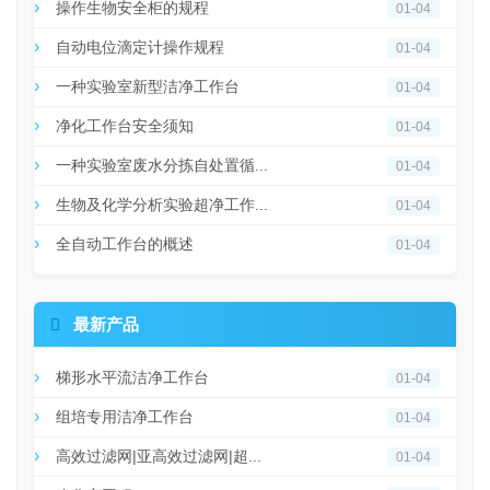
操作生物安全柜的规程
01-04
自动电位滴定计操作规程
01-04
一种实验室新型洁净工作台
01-04
净化工作台安全须知
01-04
一种实验室废水分拣自处置循...
01-04
生物及化学分析实验超净工作...
01-04
全自动工作台的概述
01-04

最新产品
梯形水平流洁净工作台
01-04
组培专用洁净工作台
01-04
高效过滤网|亚高效过滤网|超...
01-04