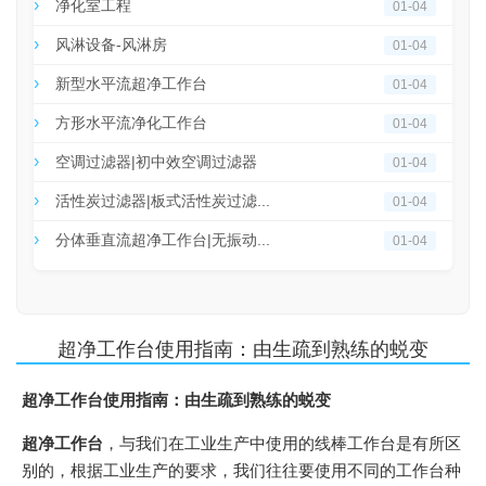
净化室工程
01-04
风淋设备-风淋房
01-04
新型水平流超净工作台
01-04
方形水平流净化工作台
01-04
空调过滤器|初中效空调过滤器
01-04
活性炭过滤器|板式活性炭过滤...
01-04
分体垂直流超净工作台|无振动...
01-04
超净工作台使用指南：由生疏到熟练的蜕变
超净工作台使用指南：由生疏到熟练的蜕变
超净工作台
，与我们在工业生产中使用的线棒工作台是有所区
别的，根据工业生产的要求，我们往往要使用不同的工作台种