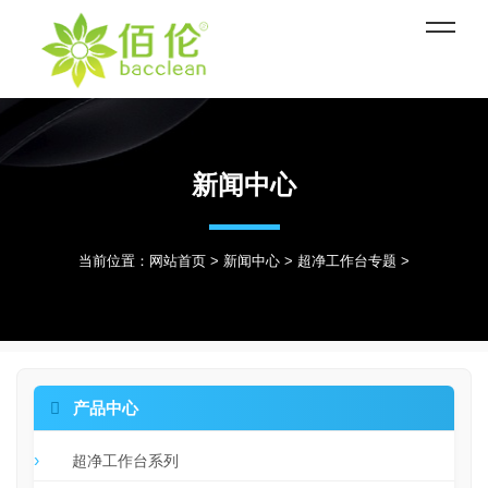
新闻中心
当前位置：
网站首页
>
新闻中心
>
超净工作台专题
>

产品中心
超净工作台系列