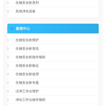
生物安全柜系列
其他净化设备

新闻中心
生物安全柜维护
生物安全柜资讯
生物安全柜操作规程
生物安全柜验证
生物安全柜使用
生物安全柜专题
洁净工作台维护
净化工作台操作规程