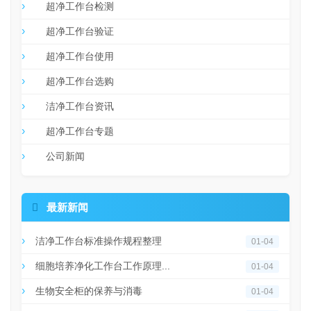
超净工作台检测
超净工作台验证
超净工作台使用
超净工作台选购
洁净工作台资讯
超净工作台专题
公司新闻

最新新闻
洁净工作台标准操作规程整理
01-04
细胞培养净化工作台工作原理...
01-04
生物安全柜的保养与消毒
01-04