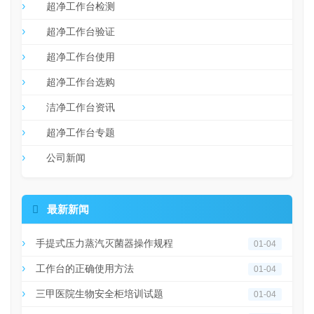
超净工作台检测
超净工作台验证
超净工作台使用
超净工作台选购
洁净工作台资讯
超净工作台专题
公司新闻

最新新闻
手提式压力蒸汽灭菌器操作规程
01-04
工作台的正确使用方法
01-04
三甲医院生物安全柜培训试题
01-04