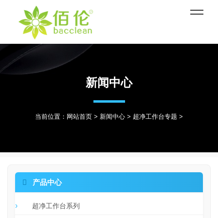
新闻中心
当前位置：
网站首页
>
新闻中心
>
超净工作台专题
>

产品中心
超净工作台系列