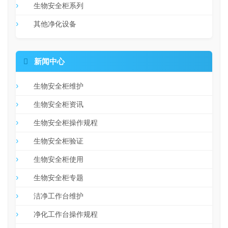
生物安全柜系列
其他净化设备

新闻中心
生物安全柜维护
生物安全柜资讯
生物安全柜操作规程
生物安全柜验证
生物安全柜使用
生物安全柜专题
洁净工作台维护
净化工作台操作规程