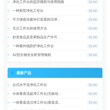
净化工作台的监控规程与使用指南
01-04
一种新型净化工作台
01-04
可方便悬挂紫外灯装置的洁净...
01-04
无尘工作台的使用方法
01-04
炒货食品及坚果制品生产许可...
01-04
一种紫外线防护净化工作台
01-04
A2型生物安全柜管理规程
01-04

最新产品
台式水平流净化工作台
01-04
分体垂直流超净工作台|无振动...
01-04
一体垂直流洁净工作台|垂直流...
01-04