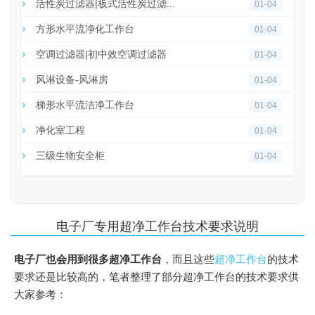
活性炭过滤器|板式活性炭过滤...
01-04
方形水平流净化工作台
01-04
空调过滤器|初中效空调过滤器
01-04
风淋设备-风淋房
01-04
梯形水平流洁净工作台
01-04
净化室工程
01-04
三级生物安全柜
01-04
电子厂专用超净工作台技术要求说明
电子厂也会用到很多超净工作台
，而且这些
超净工作台
的技术
要求还是比较高的，笔者整理了部分超净工作台的技术要求供
大家参考：