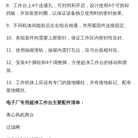
8、工作台上4个连通孔，可封闭和开启，设计使用4个可拆卸
挡板，并加装密封圈，以保证设备独立使用时的密封效果。
9、不同机体间能前后左右组合相通，并用紧固件连接固定。
10、各组装件间需要上胶密封，保证工作区内密封性良好。
11、使用抽屉滑轨，抽屉内需打孔位，应与台面相对应。
12、安装4个脚轮和4个调整脚，方便超净工作台的移动和摆
放。
13、工作机体上应设有专门的接地螺柱，并有接地标记。配有
接地螺丝。
电子厂专用超净工作台主要配件清单：
离心风机两台
过滤网