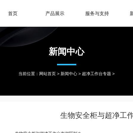
首页
产品展示
服务与支持
新闻中心
当前位置：
网站首页
>
新闻中心
>
超净工作台专题
>
生物安全柜与超净工