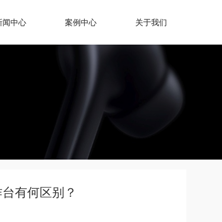
新闻中心
案例中心
关于我们
作台有何区别？