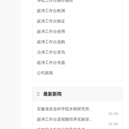
净化工作台操作规程
超净工作台检测
超净工作台验证
超净工作台使用
超净工作台选购
洁净工作台资讯
超净工作台专题
公司新闻

最新新闻
安徽省农业科学院水稻研究所...
01-04
超净工作台是细胞培养实验室...
01-04