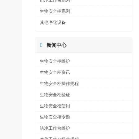
超净工作台系列
生物安全柜系列
其他净化设备

新闻中心
生物安全柜维护
生物安全柜资讯
生物安全柜操作规程
生物安全柜验证
生物安全柜使用
生物安全柜专题
洁净工作台维护