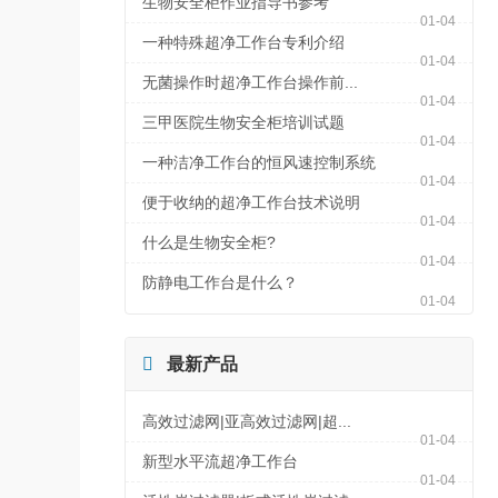
生物安全柜作业指导书参考
01-04
一种特殊超净工作台专利介绍
01-04
无菌操作时超净工作台操作前...
01-04
三甲医院生物安全柜培训试题
01-04
一种洁净工作台的恒风速控制系统
01-04
便于收纳的超净工作台技术说明
01-04
什么是生物安全柜?
01-04
防静电工作台是什么？
01-04

最新产品
高效过滤网|亚高效过滤网|超...
01-04
新型水平流超净工作台
01-04