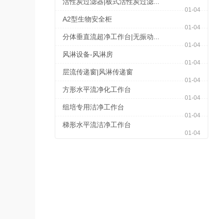
活性炭过滤器|板式活性炭过滤...
01-04
A2型生物安全柜
01-04
分体垂直流超净工作台|无振动...
01-04
风淋设备-风淋房
01-04
层流传递窗|风淋传递窗
01-04
方形水平流净化工作台
01-04
组培专用洁净工作台
01-04
梯形水平流洁净工作台
01-04