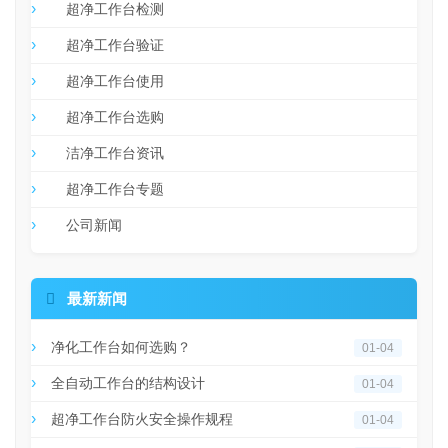
超净工作台检测
超净工作台验证
超净工作台使用
超净工作台选购
洁净工作台资讯
超净工作台专题
公司新闻

最新新闻
净化工作台如何选购？
01-04
全自动工作台的结构设计
01-04
超净工作台防火安全操作规程
01-04