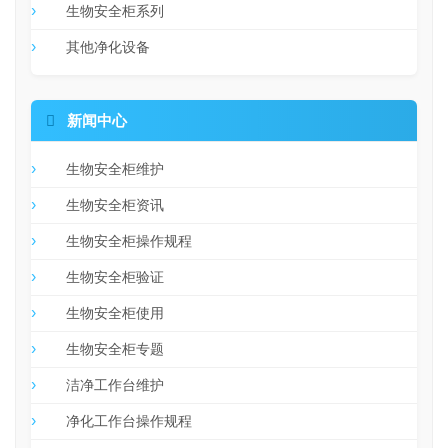
生物安全柜系列
其他净化设备

新闻中心
生物安全柜维护
生物安全柜资讯
生物安全柜操作规程
生物安全柜验证
生物安全柜使用
生物安全柜专题
洁净工作台维护
净化工作台操作规程