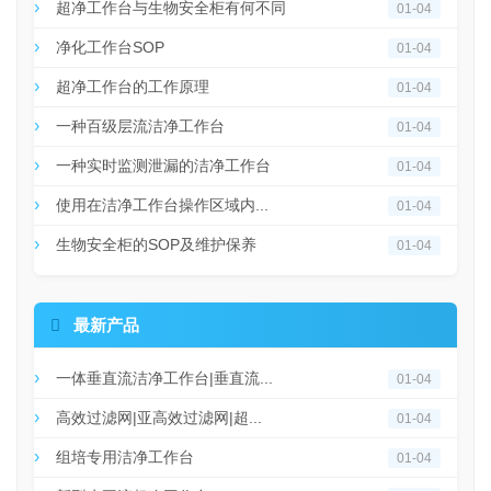
超净工作台与生物安全柜有何不同
01-04
净化工作台SOP
01-04
超净工作台的工作原理
01-04
一种百级层流洁净工作台
01-04
一种实时监测泄漏的洁净工作台
01-04
使用在洁净工作台操作区域内...
01-04
生物安全柜的SOP及维护保养
01-04

最新产品
一体垂直流洁净工作台|垂直流...
01-04
高效过滤网|亚高效过滤网|超...
01-04
组培专用洁净工作台
01-04