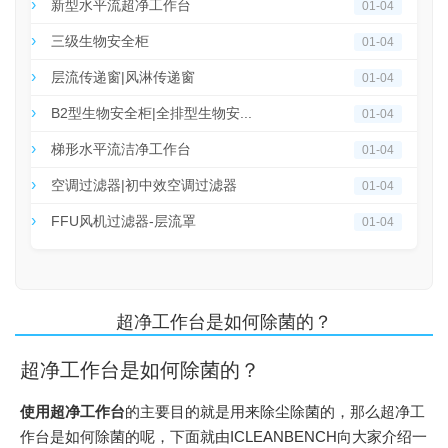
新型水平流超净工作台
01-04
三级生物安全柜
01-04
层流传递窗|风淋传递窗
01-04
B2型生物安全柜|全排型生物安...
01-04
梯形水平流洁净工作台
01-04
空调过滤器|初中效空调过滤器
01-04
FFU风机过滤器-层流罩
01-04
超净工作台是如何除菌的？
超净工作台是如何除菌的？
使用超净工作台
的主要目的就是用来除尘除菌的，那么超净工
作台是如何除菌的呢，下面就由ICLEANBENCH向大家介绍一