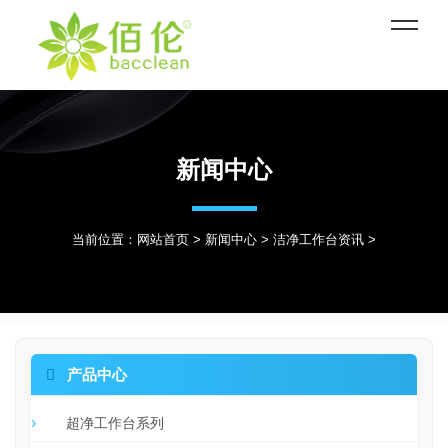
新闻中心
当前位置：
网站首页
>
新闻中心
>
洁净工作台资讯
>

产品中心
超净工作台系列