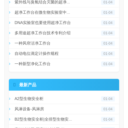
紫外线与臭氧结合灭菌的超净...
01-04
超净工作台在微生物实验室中...
01-04
DNA实验室也要使用超净工作台
01-04
多用途超净工作台技术专利介绍
01-04
一种风帘洁净工作台
01-04
自动电位滴定计操作规程
01-04
一种新型净化工作台
01-04

最新产品
A2型生物安全柜
01-04
风淋设备-风淋房
01-04
B2型生物安全柜|全排型生物安...
01-04