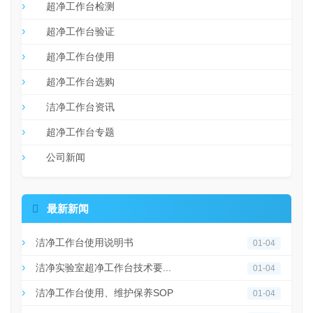
超净工作台检测
超净工作台验证
超净工作台使用
超净工作台选购
洁净工作台资讯
超净工作台专题
公司新闻

最新新闻
洁净工作台使用说明书
01-04
洁净实验室超净工作台技术要...
01-04
洁净工作台使用、维护保养SOP
01-04