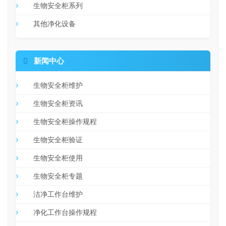
生物安全柜系列
其他净化设备

新闻中心
生物安全柜维护
生物安全柜资讯
生物安全柜操作规程
生物安全柜验证
生物安全柜使用
生物安全柜专题
洁净工作台维护
净化工作台操作规程