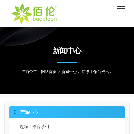
新闻中心
当前位置：
网站首页
>
新闻中心
>
洁净工作台资讯
>

产品中心
超净工作台系列